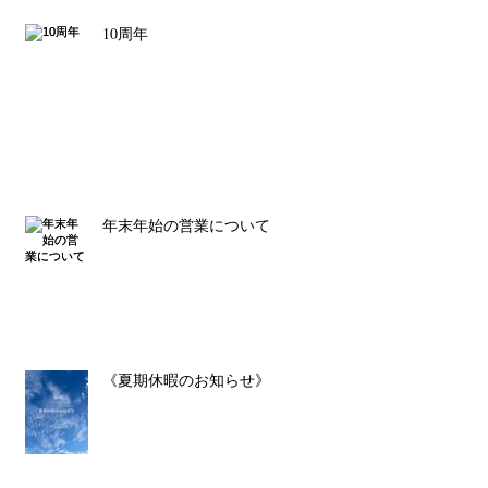
10周年
年末年始の営業について
《夏期休暇のお知らせ》