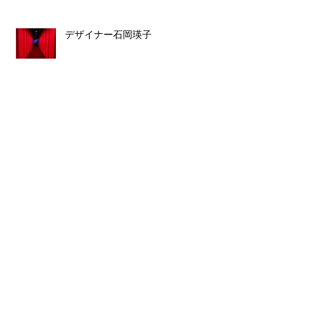
デザイナー石岡瑛子
ルイス・バラガン
スタッフ募集のお知らせ