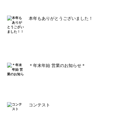
本年もありがとうございました！！
＊年末年始 営業のお知らせ＊
コンテスト