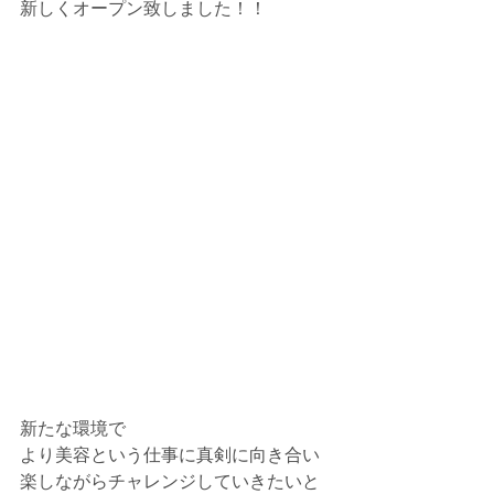
新しくオープン致しました！！
新たな環境で
より美容という仕事に真剣に向き合い
楽しながらチャレンジしていきたいと