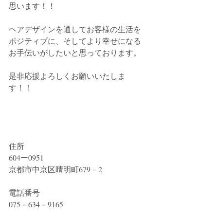
思います！！
ヘアデザインを通してお客様の生活を
ポジティブに、そしてより幸せになる
お手伝いがしたいと思っております。
是非応援よろしくお願いいたしま
す！！
住所
604ー0951
京都市中京区晴明町679－2
電話番号
075－634－9165