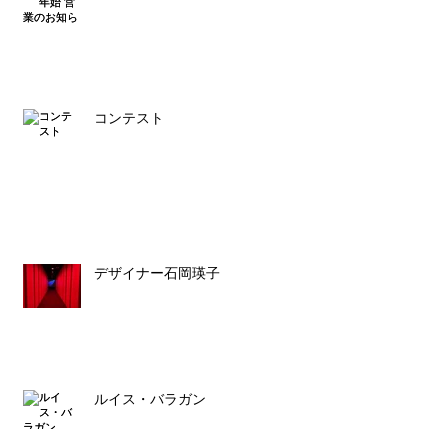
コンテスト
デザイナー石岡瑛子
ルイス・バラガン