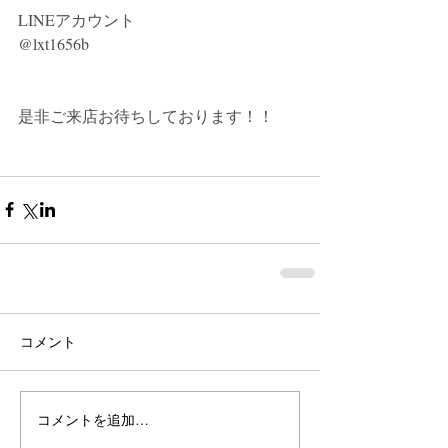
LINEアカウント
@lxt1656b
是非ご来店お待ちしております！！
コメント
コメントを追加…