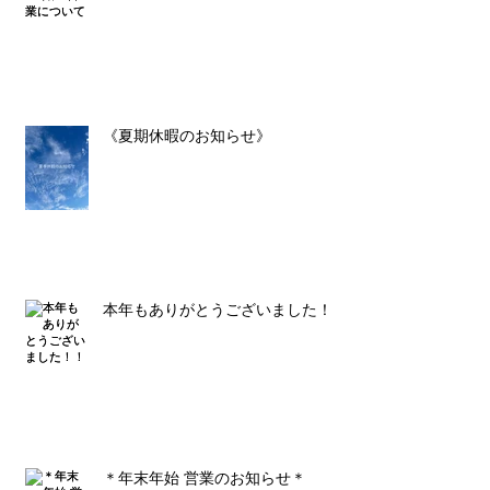
《夏期休暇のお知らせ》
本年もありがとうございました！！
＊年末年始 営業のお知らせ＊