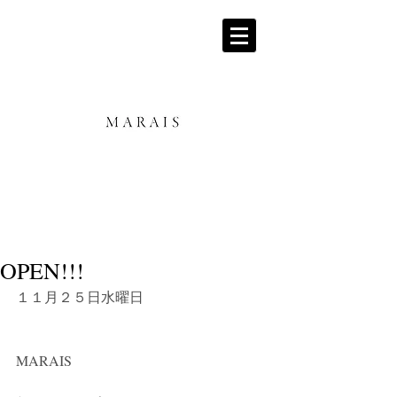
OPEN!!!
１１月２５日水曜日
MARAIS