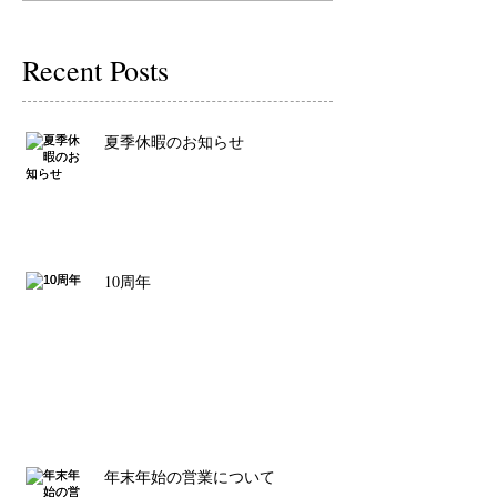
Recent Posts
夏季休暇のお知らせ
10周年
年末年始の営業について