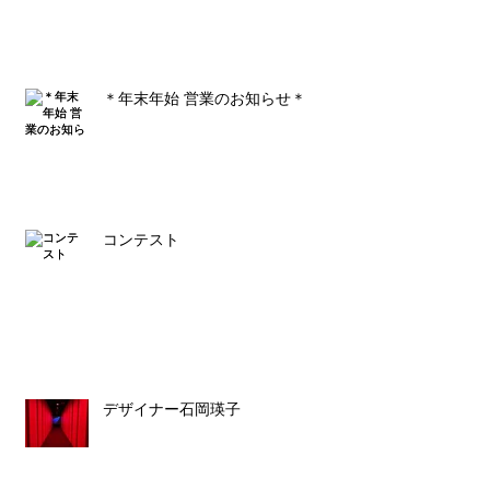
＊年末年始 営業のお知らせ＊
コンテスト
デザイナー石岡瑛子