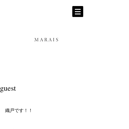
guest
織戸です！！