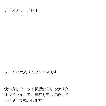
テクスチャークレイ
ファイバー入りのワックスです！
使い方はウエット状態からしっかりタ
オルドライして、根本を中心に軽くド
ライヤーで乾かします！