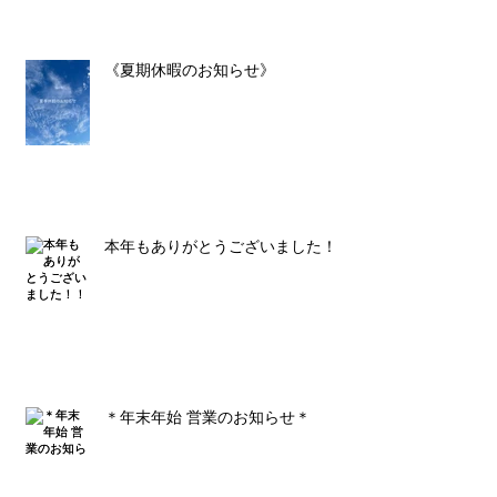
《夏期休暇のお知らせ》
本年もありがとうございました！！
＊年末年始 営業のお知らせ＊