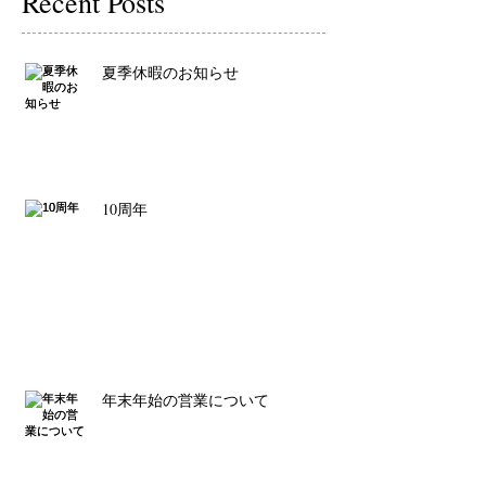
Recent Posts
夏季休暇のお知らせ
10周年
年末年始の営業について