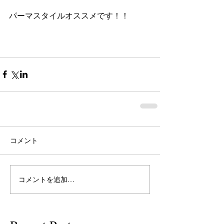
パーマスタイルオススメです！！
コメント
コメントを追加…