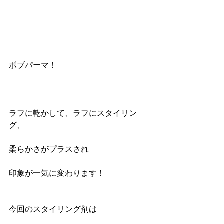
ボブパーマ！
ラフに乾かして、ラフにスタイリン
グ、
柔らかさがプラスされ
印象が一気に変わります！
今回のスタイリング剤は