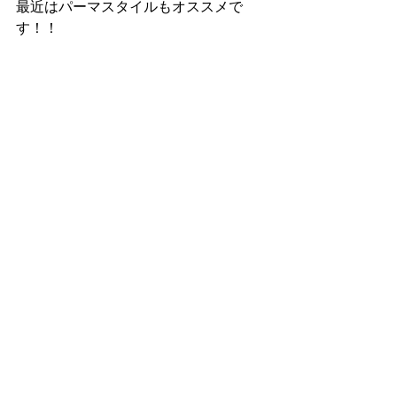
最近はパーマスタイルもオススメで
す！！