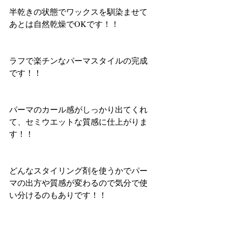
半乾きの状態でワックスを馴染ませて
あとは自然乾燥でOKです！！
ラフで楽チンなパーマスタイルの完成
です！！
パーマのカール感がしっかり出てくれ
て、セミウエットな質感に仕上がりま
す！！
どんなスタイリング剤を使うかでパー
マの出方や質感が変わるので気分で使
い分けるのもありです！！