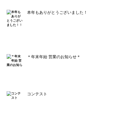
本年もありがとうございました！！
＊年末年始 営業のお知らせ＊
コンテスト