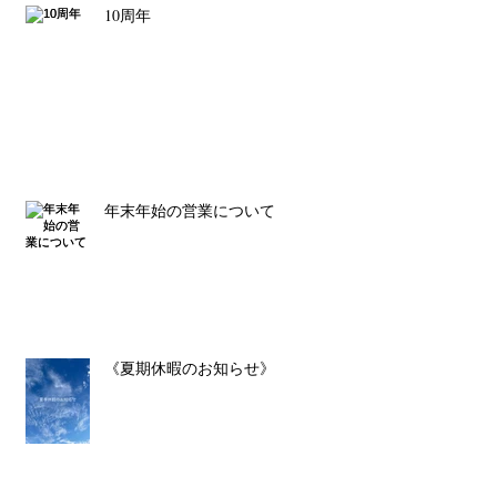
10周年
年末年始の営業について
《夏期休暇のお知らせ》