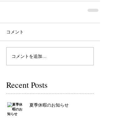
コメント
コメントを追加…
Recent Posts
夏季休暇のお知らせ