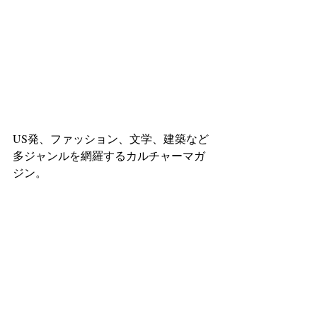
US発、ファッション、文学、建築など
多ジャンルを網羅するカルチャーマガ
ジン。 