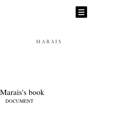
Marais's book
DOCUMENT