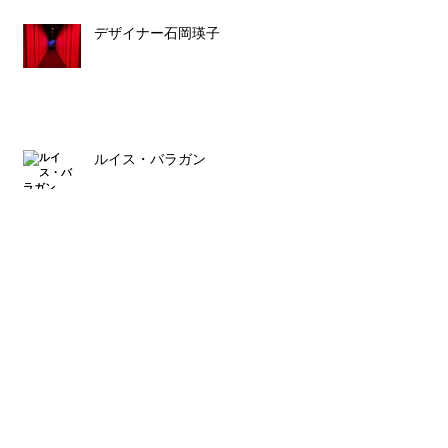
デザイナー石岡瑛子
ルイス・バラガン
スタッフ募集のお知らせ
Archive