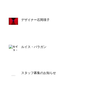
デザイナー石岡瑛子
ルイス・バラガン
スタッフ募集のお知らせ