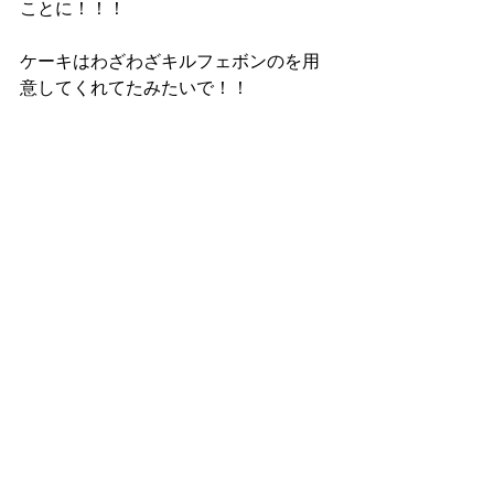
ことに！！！
ケーキはわざわざキルフェボンのを用
意してくれてたみたいで！！