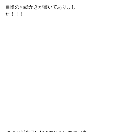
自慢のお絵かきが書いてありまし
た！！！