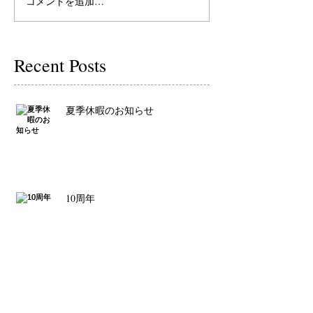
コメントを追加…
Recent Posts
夏季休暇のお知らせ
10周年