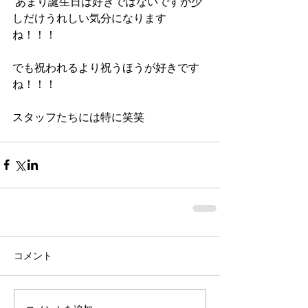
 あまり誕生日は好きではないですが少
しだけうれしい気分になります
ね！！！
でも祝われるより祝うほうが好きです
ね！！！
スタッフたちには特に笑笑
コメント