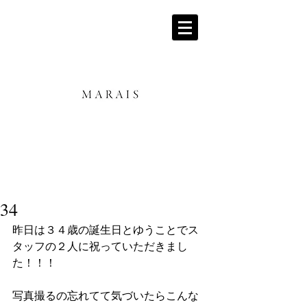
34
昨日は３４歳の誕生日とゆうことでス
タッフの２人に祝っていただきまし
た！！！
写真撮るの忘れてて気づいたらこんな