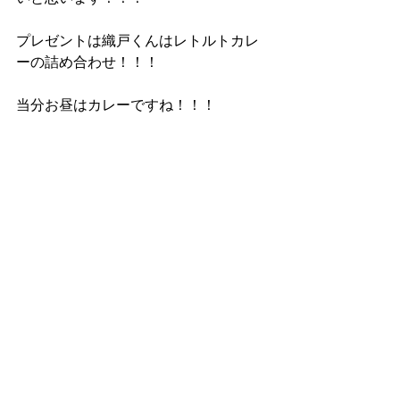
プレゼントは織戸くんはレトルトカレ
ーの詰め合わせ！！！
当分お昼はカレーですね！！！