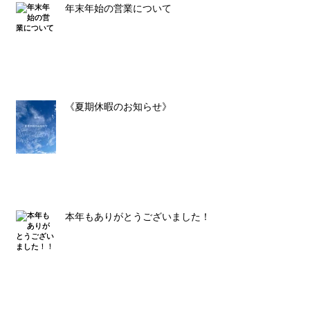
年末年始の営業について
《夏期休暇のお知らせ》
本年もありがとうございました！！