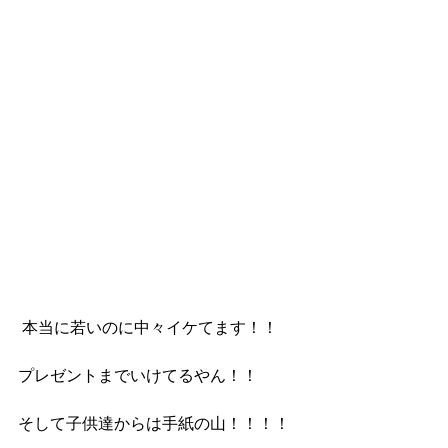
 本当に若いのに中々イケてます！！
プレゼントまでいけてるやん！！
そして子供達からは手紙の山！！！！