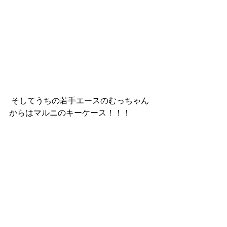
 そしてうちの若手エースのむっちゃん
からはマルニのキーケース！！！