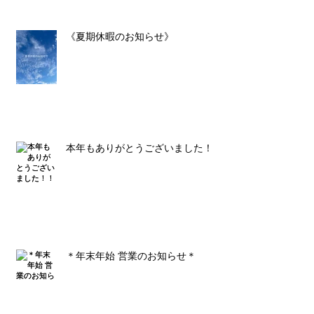
《夏期休暇のお知らせ》
本年もありがとうございました！！
＊年末年始 営業のお知らせ＊