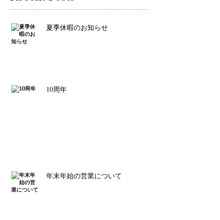
夏季休暇のお知らせ
10周年
年末年始の営業について