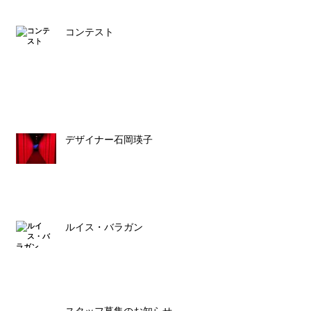
コンテスト
デザイナー石岡瑛子
ルイス・バラガン
スタッフ募集のお知らせ