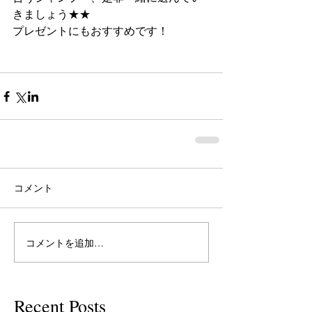
きましょう★★
プレゼントにもおすすめです！ 
コメント
コメントを追加…
Recent Posts