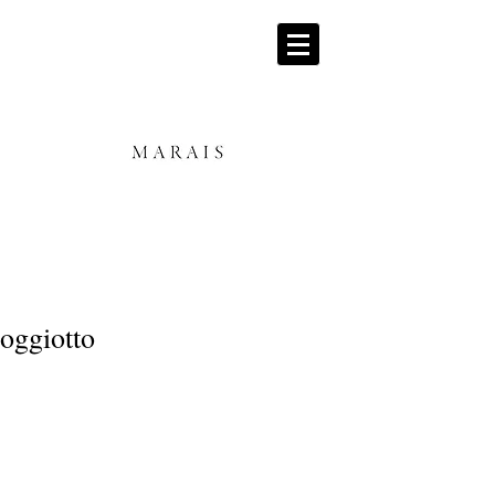
oggiotto