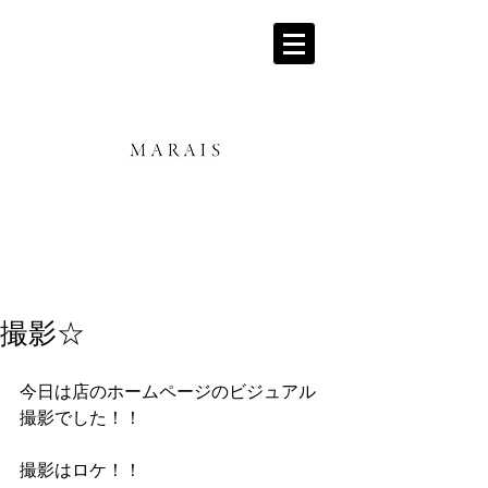
撮影☆
今日は店のホームページのビジュアル
撮影でした！！
撮影はロケ！！