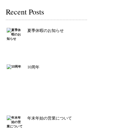
Recent Posts
夏季休暇のお知らせ
10周年
年末年始の営業について