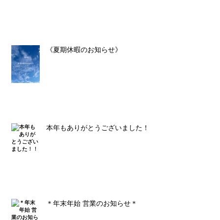
《夏期休暇のお知らせ》
本年もありがとうございました！！
＊年末年始 営業のお知らせ＊