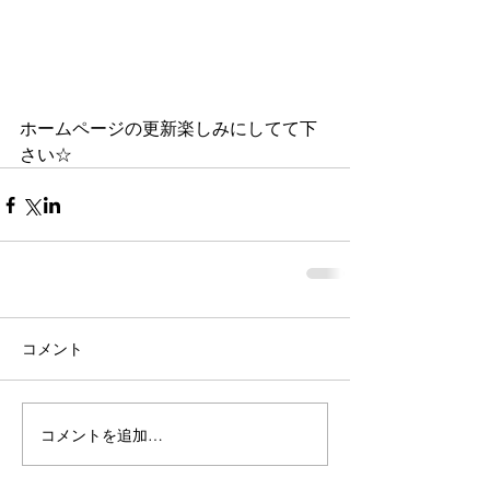
ホームページの更新楽しみにしてて下
さい☆ 
コメント
コメントを追加…