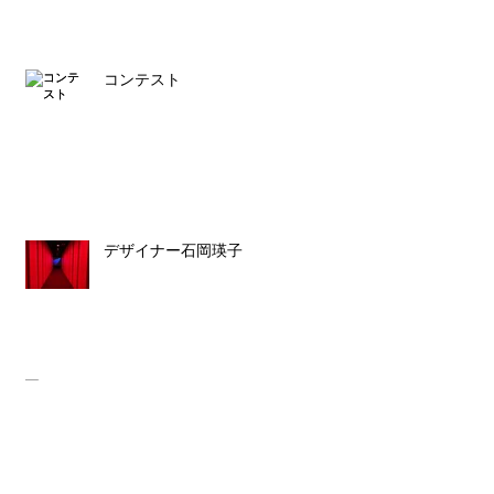
コンテスト
デザイナー石岡瑛子
ルイス・バラガン