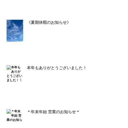
《夏期休暇のお知らせ》
本年もありがとうございました！！
＊年末年始 営業のお知らせ＊