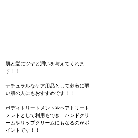
肌と髪にツヤと潤いを与えてくれま
す！！
ナチュラルなケア用品として刺激に弱
い肌の人にもおすすめです！！
ボディトリートメントやヘアトリート
メントとして利用もでき、ハンドクリ
ームやリップクリームにもなるのがポ
イントです！！