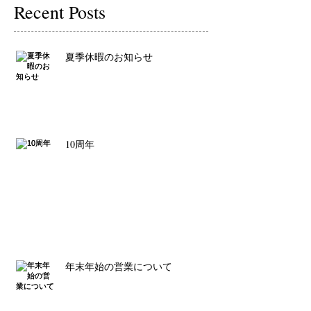
Recent Posts
夏季休暇のお知らせ
10周年
年末年始の営業について