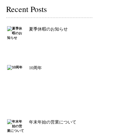
Recent Posts
夏季休暇のお知らせ
10周年
年末年始の営業について