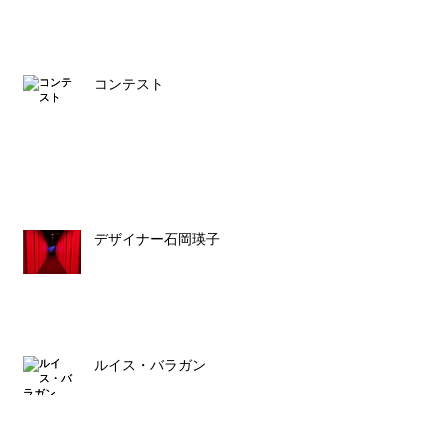
コンテスト
デザイナー石岡瑛子
ルイス・バラガン