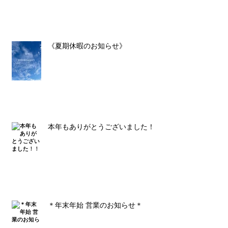
《夏期休暇のお知らせ》
本年もありがとうございました！！
＊年末年始 営業のお知らせ＊