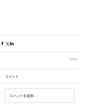
コメント
コメントを追加…