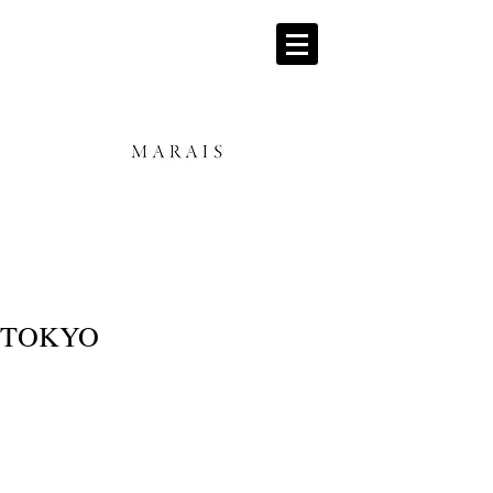
TOKYO