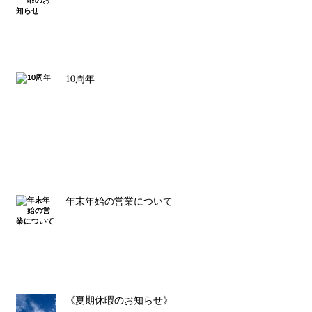
10周年
年末年始の営業について
《夏期休暇のお知らせ》