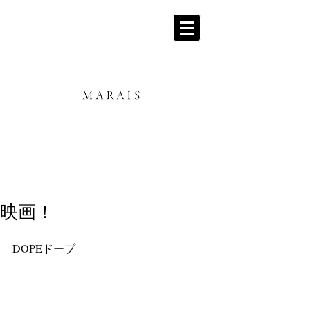
映画！
DOPEドープ