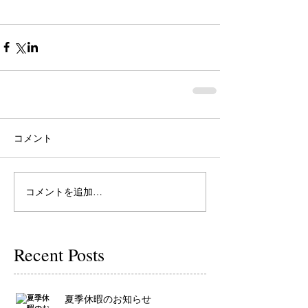
コメント
コメントを追加…
Recent Posts
夏季休暇のお知らせ