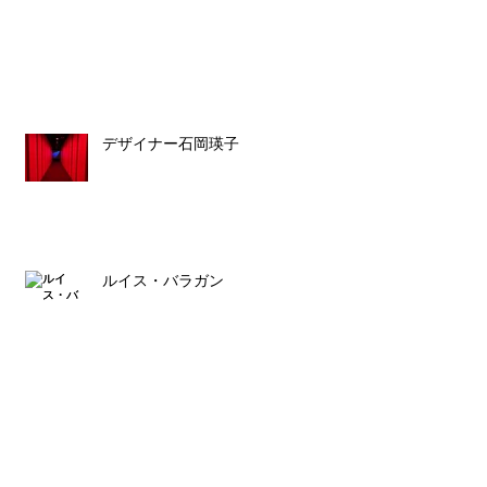
デザイナー石岡瑛子
ルイス・バラガン
スタッフ募集のお知らせ