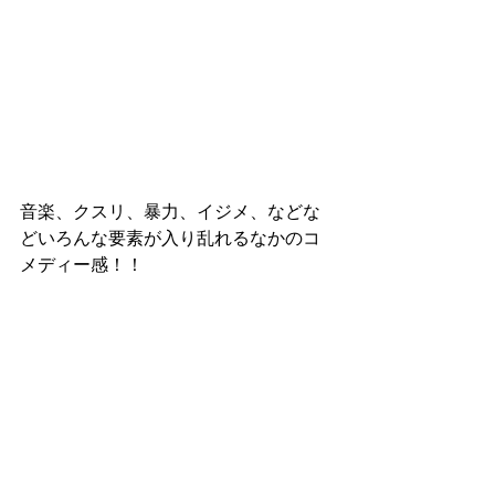
音楽、クスリ、暴力、イジメ、などな
どいろんな要素が入り乱れるなかのコ
メディー感！！