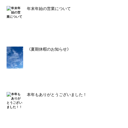
年末年始の営業について
《夏期休暇のお知らせ》
本年もありがとうございました！！