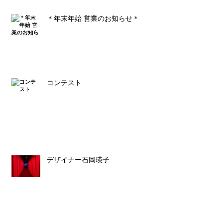
＊年末年始 営業のお知らせ＊
コンテスト
デザイナー石岡瑛子
ルイス・バラガン