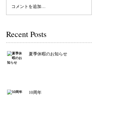
コメントを追加…
Recent Posts
夏季休暇のお知らせ
10周年