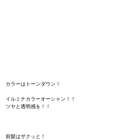
カラーはトーンダウン！
イルミナカラーオーシャン！！
ツヤと透明感を！！
前髪はザクッと！