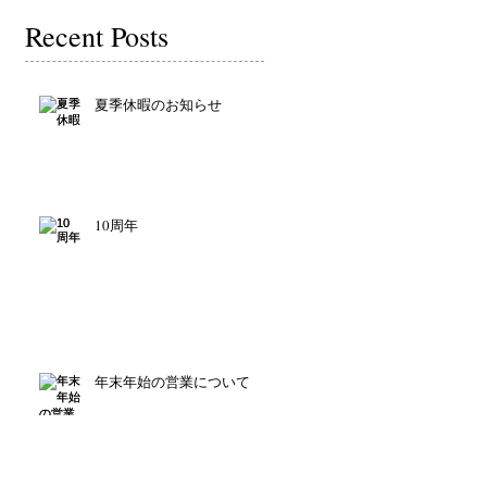
Recent Posts
夏季休暇のお知らせ
10周年
年末年始の営業について