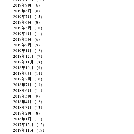
2019年9月
（6）
6件の記事
2019年8月
（8）
8件の記事
2019年7月
（15）
15件の記事
2019年6月
（8）
8件の記事
2019年5月
（10）
10件の記事
2019年4月
（11）
11件の記事
2019年3月
（6）
6件の記事
2019年2月
（9）
9件の記事
2019年1月
（12）
12件の記事
2018年12月
（7）
7件の記事
2018年11月
（8）
8件の記事
2018年10月
（6）
6件の記事
2018年9月
（14）
14件の記事
2018年8月
（10）
10件の記事
2018年7月
（13）
13件の記事
2018年6月
（11）
11件の記事
2018年5月
（9）
9件の記事
2018年4月
（12）
12件の記事
2018年3月
（13）
13件の記事
2018年2月
（8）
8件の記事
2018年1月
（11）
11件の記事
2017年12月
（12）
12件の記事
2017年11月
（19）
19件の記事