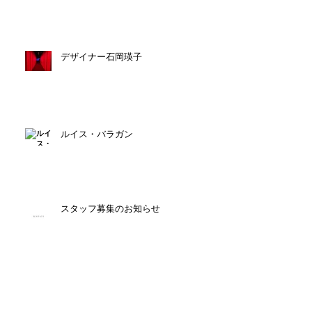
デザイナー石岡瑛子
ルイス・バラガン
スタッフ募集のお知らせ