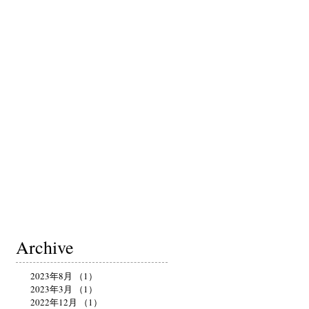
Archive
2023年8月
（1）
1件の記事
2023年3月
（1）
1件の記事
2022年12月
（1）
1件の記事