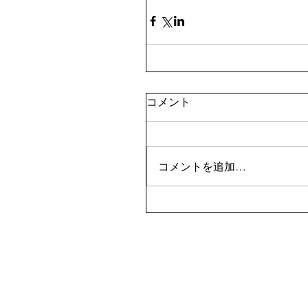
コメント
コメントを追加…