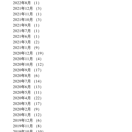
2022年8月
（1）
1件の記事
2021年12月
（3）
3件の記事
2021年11月
（1）
1件の記事
2021年10月
（3）
3件の記事
2021年9月
（1）
1件の記事
2021年7月
（1）
1件の記事
2021年6月
（1）
1件の記事
2021年3月
（2）
2件の記事
2021年1月
（9）
9件の記事
2020年12月
（19）
19件の記事
2020年11月
（4）
4件の記事
2020年10月
（12）
12件の記事
2020年9月
（17）
17件の記事
2020年8月
（6）
6件の記事
2020年7月
（14）
14件の記事
2020年6月
（13）
13件の記事
2020年5月
（11）
11件の記事
2020年4月
（22）
22件の記事
2020年3月
（17）
17件の記事
2020年2月
（9）
9件の記事
2020年1月
（12）
12件の記事
2019年12月
（6）
6件の記事
2019年11月
（8）
8件の記事
2019年10月
（10）
10件の記事