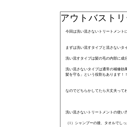
アウトバストリ
今回は洗い流さないトリートメント
まずは洗い流すタイプと流さないタ
洗い流すタイプは髪の毛の内部に成
洗い流さないタイプは通常の補修効
髪を守る」という役割もあります！
なのでどちらかしてたら大丈夫って
洗い流さないトリートメントの使い
（1）シャンプーの後、タオルでし