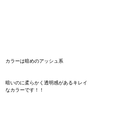
カラーは暗めのアッシュ系
暗いのに柔らかく透明感があるキレイ
なカラーです！！