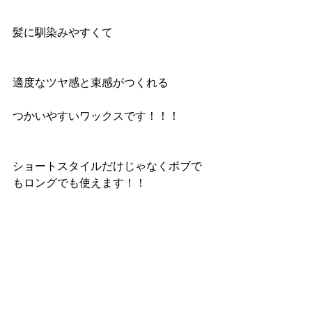
髪に馴染みやすくて
適度なツヤ感と束感がつくれる
つかいやすいワックスです！！！
ショートスタイルだけじゃなくボブで
もロングでも使えます！！