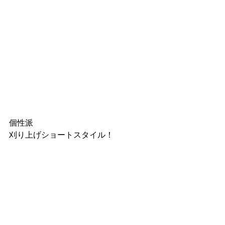
個性派
刈り上げショートスタイル！