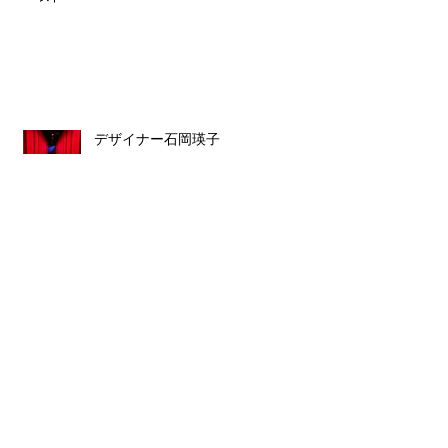
デザイナー石岡瑛子
ルイス・バラガン
スタッフ募集のお知らせ