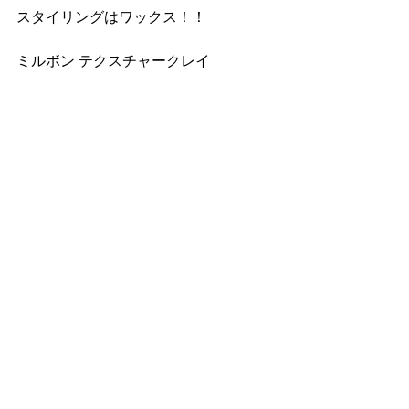
スタイリングはワックス！！
ミルボン テクスチャークレイ