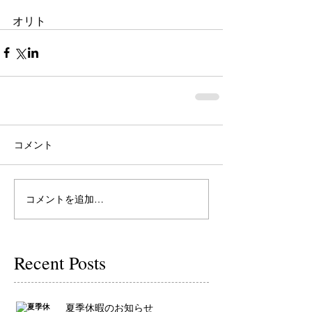
オリト
コメント
コメントを追加…
Recent Posts
夏季休暇のお知らせ