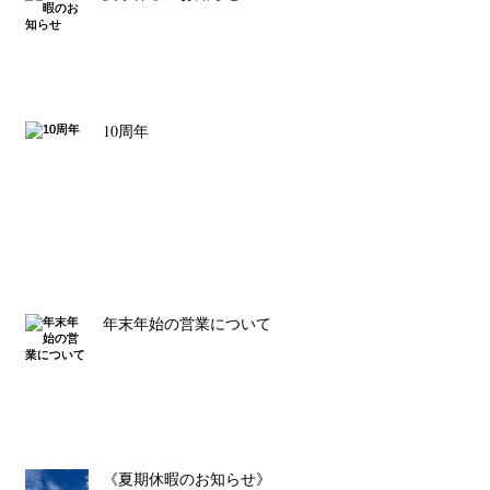
10周年
年末年始の営業について
《夏期休暇のお知らせ》