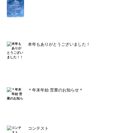
本年もありがとうございました！！
＊年末年始 営業のお知らせ＊
コンテスト