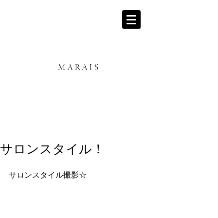
サロンスタイル！
サロンスタイル撮影☆