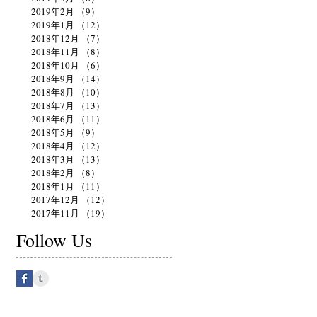
2019年2月
（9）
9件の記事
2019年1月
（12）
12件の記事
2018年12月
（7）
7件の記事
2018年11月
（8）
8件の記事
2018年10月
（6）
6件の記事
2018年9月
（14）
14件の記事
2018年8月
（10）
10件の記事
2018年7月
（13）
13件の記事
2018年6月
（11）
11件の記事
2018年5月
（9）
9件の記事
2018年4月
（12）
12件の記事
2018年3月
（13）
13件の記事
2018年2月
（8）
8件の記事
2018年1月
（11）
11件の記事
2017年12月
（12）
12件の記事
2017年11月
（19）
19件の記事
Follow Us