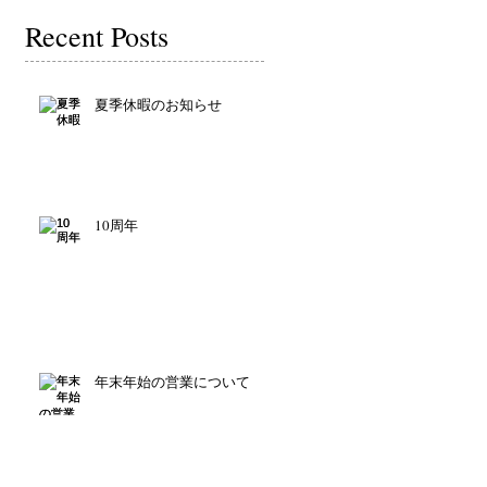
Recent Posts
夏季休暇のお知らせ
10周年
年末年始の営業について