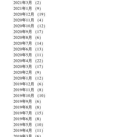
2021年3月
（2）
2件の記事
2021年1月
（9）
9件の記事
2020年12月
（19）
19件の記事
2020年11月
（4）
4件の記事
2020年10月
（12）
12件の記事
2020年9月
（17）
17件の記事
2020年8月
（6）
6件の記事
2020年7月
（14）
14件の記事
2020年6月
（13）
13件の記事
2020年5月
（11）
11件の記事
2020年4月
（22）
22件の記事
2020年3月
（17）
17件の記事
2020年2月
（9）
9件の記事
2020年1月
（12）
12件の記事
2019年12月
（6）
6件の記事
2019年11月
（8）
8件の記事
2019年10月
（10）
10件の記事
2019年9月
（6）
6件の記事
2019年8月
（8）
8件の記事
2019年7月
（15）
15件の記事
2019年6月
（8）
8件の記事
2019年5月
（10）
10件の記事
2019年4月
（11）
11件の記事
2019年3月
（6）
6件の記事