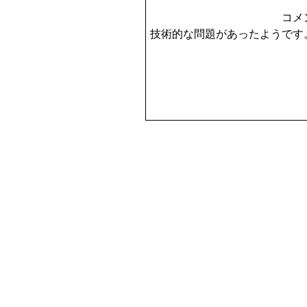
コメ
技術的な問題があったようです