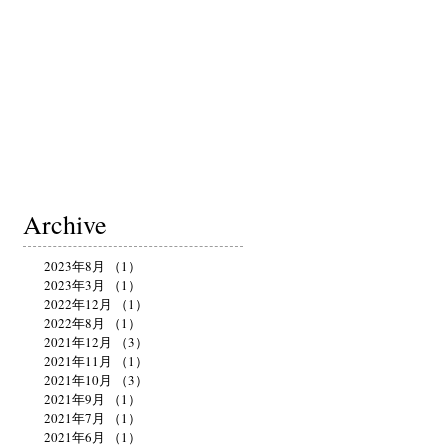
Archive
2023年8月
（1）
1件の記事
2023年3月
（1）
1件の記事
2022年12月
（1）
1件の記事
2022年8月
（1）
1件の記事
2021年12月
（3）
3件の記事
2021年11月
（1）
1件の記事
2021年10月
（3）
3件の記事
2021年9月
（1）
1件の記事
2021年7月
（1）
1件の記事
2021年6月
（1）
1件の記事