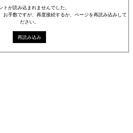
ントが読み込まれませんでした。
。お手数ですが、再度接続するか、ページを再読み込みして
ださい。
再読み込み