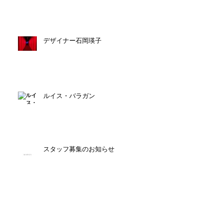
デザイナー石岡瑛子
ルイス・バラガン
スタッフ募集のお知らせ