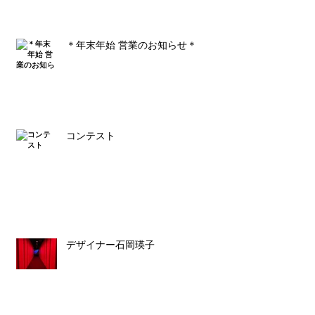
＊年末年始 営業のお知らせ＊
コンテスト
デザイナー石岡瑛子