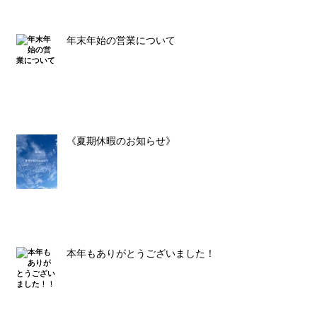
年末年始の営業について
《夏期休暇のお知らせ》
本年もありがとうございました！！