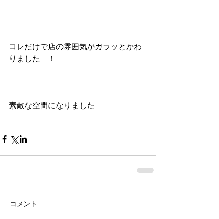
コレだけで店の雰囲気がガラッとかわ
りました！！ 
素敵な空間になりました 
コメント