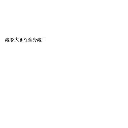
鏡を大きな全身鏡！