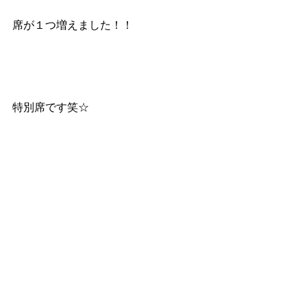
席が１つ増えました！！
特別席です笑☆