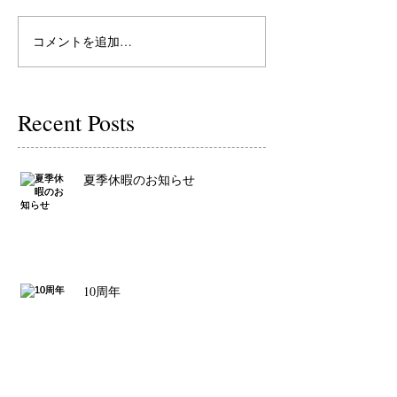
コメントを追加…
Recent Posts
夏季休暇のお知らせ
10周年