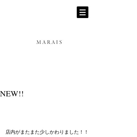
NEW!!
店内がまたまた少しかわりました！！