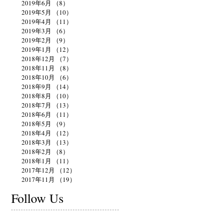
2019年6月
（8）
8件の記事
2019年5月
（10）
10件の記事
2019年4月
（11）
11件の記事
2019年3月
（6）
6件の記事
2019年2月
（9）
9件の記事
2019年1月
（12）
12件の記事
2018年12月
（7）
7件の記事
2018年11月
（8）
8件の記事
2018年10月
（6）
6件の記事
2018年9月
（14）
14件の記事
2018年8月
（10）
10件の記事
2018年7月
（13）
13件の記事
2018年6月
（11）
11件の記事
2018年5月
（9）
9件の記事
2018年4月
（12）
12件の記事
2018年3月
（13）
13件の記事
2018年2月
（8）
8件の記事
2018年1月
（11）
11件の記事
2017年12月
（12）
12件の記事
2017年11月
（19）
19件の記事
Follow Us