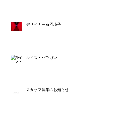
デザイナー石岡瑛子
ルイス・バラガン
スタッフ募集のお知らせ