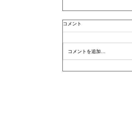
コメント
コメントを追加…