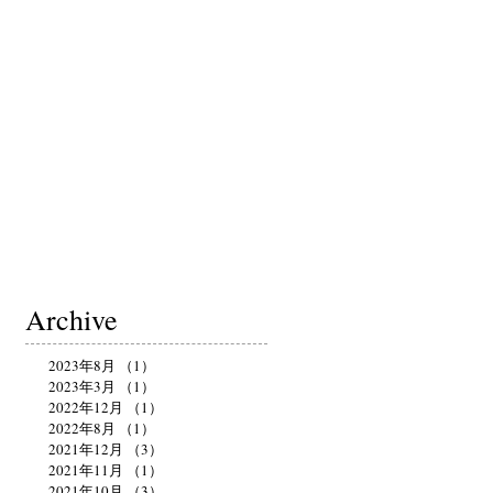
Archive
2023年8月
（1）
1件の記事
2023年3月
（1）
1件の記事
2022年12月
（1）
1件の記事
2022年8月
（1）
1件の記事
2021年12月
（3）
3件の記事
2021年11月
（1）
1件の記事
2021年10月
（3）
3件の記事