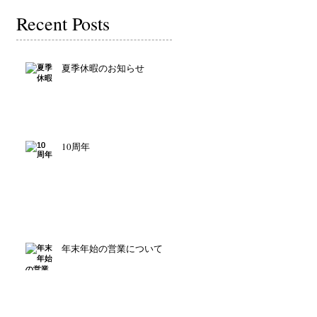
Recent Posts
夏季休暇のお知らせ
10周年
年末年始の営業について