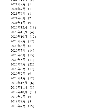
2021年9月
（1）
1件の記事
2021年7月
（1）
1件の記事
2021年6月
（1）
1件の記事
2021年3月
（2）
2件の記事
2021年1月
（9）
9件の記事
2020年12月
（19）
19件の記事
2020年11月
（4）
4件の記事
2020年10月
（12）
12件の記事
2020年9月
（17）
17件の記事
2020年8月
（6）
6件の記事
2020年7月
（14）
14件の記事
2020年6月
（13）
13件の記事
2020年5月
（11）
11件の記事
2020年4月
（22）
22件の記事
2020年3月
（17）
17件の記事
2020年2月
（9）
9件の記事
2020年1月
（12）
12件の記事
2019年12月
（6）
6件の記事
2019年11月
（8）
8件の記事
2019年10月
（10）
10件の記事
2019年9月
（6）
6件の記事
2019年8月
（8）
8件の記事
2019年7月
（15）
15件の記事