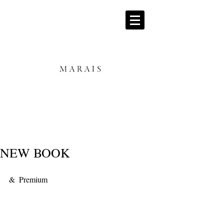
NEW BOOK
&  Premium 