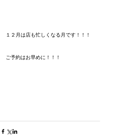
１２月は店も忙しくなる月です！！！ 
ご予約はお早めに！！！ 