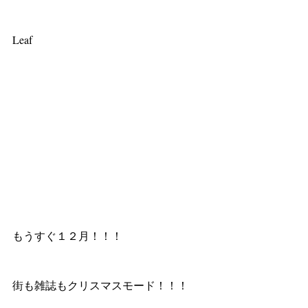
Leaf 
もうすぐ１２月！！！ 
街も雑誌もクリスマスモード！！！ 