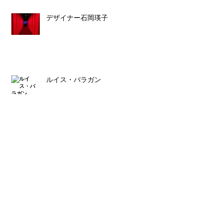
デザイナー石岡瑛子
ルイス・バラガン
スタッフ募集のお知らせ
Archive