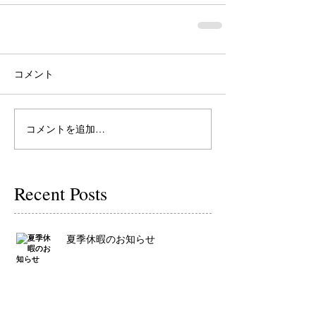
コメント
コメントを追加…
Recent Posts
夏季休暇のお知らせ