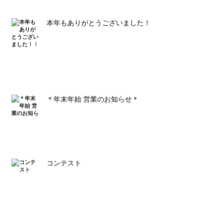
本年もありがとうございました！！
＊年末年始 営業のお知らせ＊
コンテスト