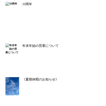
10周年
年末年始の営業について
《夏期休暇のお知らせ》