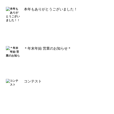
本年もありがとうございました！！
＊年末年始 営業のお知らせ＊
コンテスト