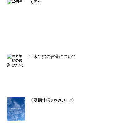
10周年
年末年始の営業について
《夏期休暇のお知らせ》