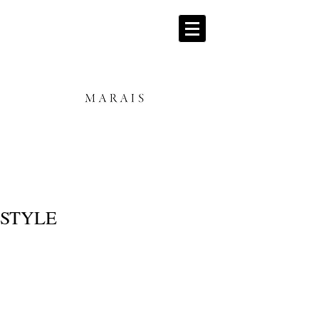
STYLE