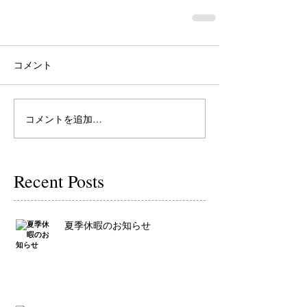
コメント
コメントを追加…
Recent Posts
夏季休暇のお知らせ