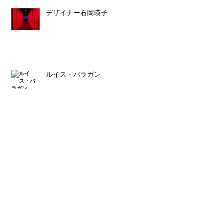
デザイナー石岡瑛子
ルイス・バラガン
スタッフ募集のお知らせ
Archive