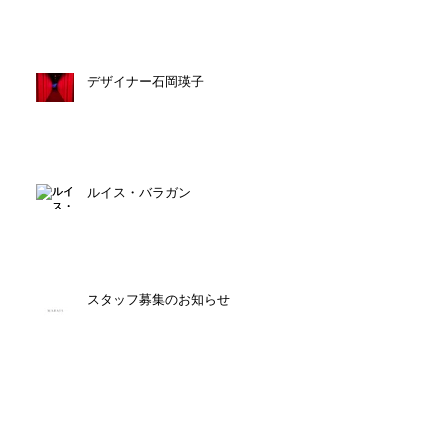
デザイナー石岡瑛子
ルイス・バラガン
スタッフ募集のお知らせ