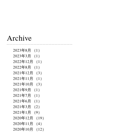
Archive
2023年8月
（1）
1件の記事
2023年3月
（1）
1件の記事
2022年12月
（1）
1件の記事
2022年8月
（1）
1件の記事
2021年12月
（3）
3件の記事
2021年11月
（1）
1件の記事
2021年10月
（3）
3件の記事
2021年9月
（1）
1件の記事
2021年7月
（1）
1件の記事
2021年6月
（1）
1件の記事
2021年3月
（2）
2件の記事
2021年1月
（9）
9件の記事
2020年12月
（19）
19件の記事
2020年11月
（4）
4件の記事
2020年10月
（12）
12件の記事