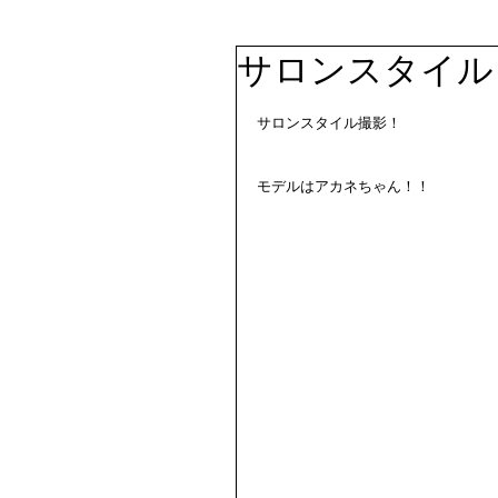
サロンスタイル
サロンスタイル撮影！
モデルはアカネちゃん！！