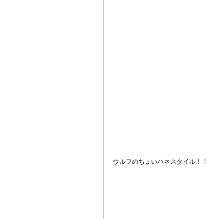
ウルフのちょいハネスタイル！！