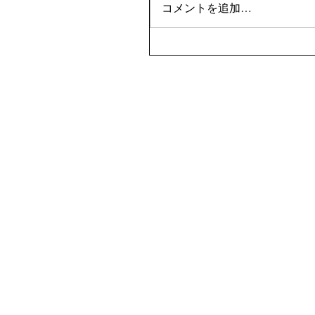
コメントを追加…