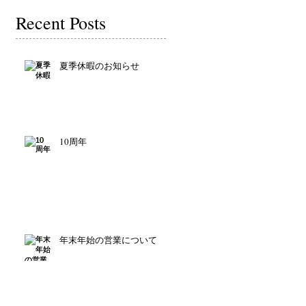
Recent Posts
夏季休暇のお知らせ
10周年
年末年始の営業について