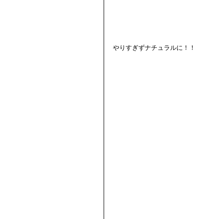
やりすぎずナチュラルに！！ 