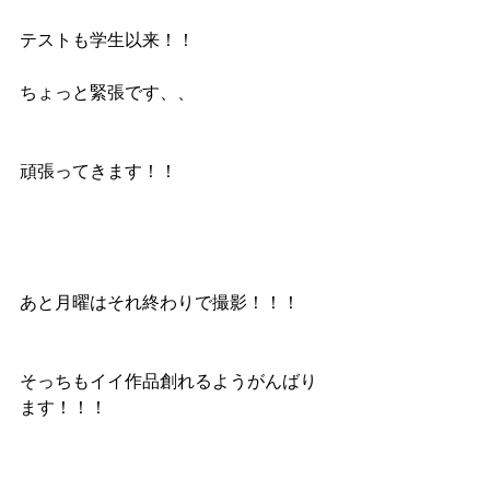
テストも学生以来！！ 
ちょっと緊張です、、 
頑張ってきます！！ 
あと月曜はそれ終わりで撮影！！！ 
そっちもイイ作品創れるようがんばり
ます！！！ 