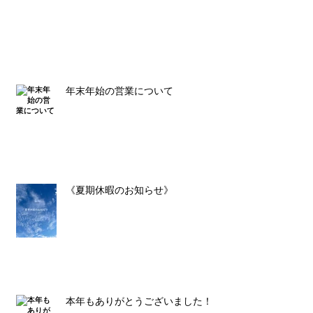
年末年始の営業について
《夏期休暇のお知らせ》
本年もありがとうございました！！