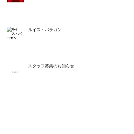
ルイス・バラガン
スタッフ募集のお知らせ
Archive
2023年8月
（1）
1件の記事
2023年3月
（1）
1件の記事
2022年12月
（1）
1件の記事