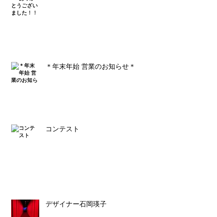
＊年末年始 営業のお知らせ＊
コンテスト
デザイナー石岡瑛子