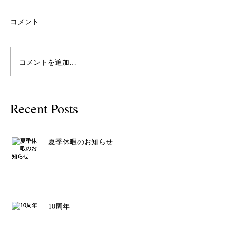
コメント
コメントを追加…
Recent Posts
夏季休暇のお知らせ
10周年