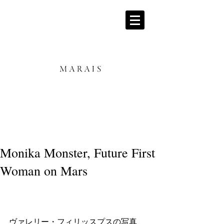
Monika Monster, Future First
Woman on Mars
ヴァレリー・フィリッスプスの写真