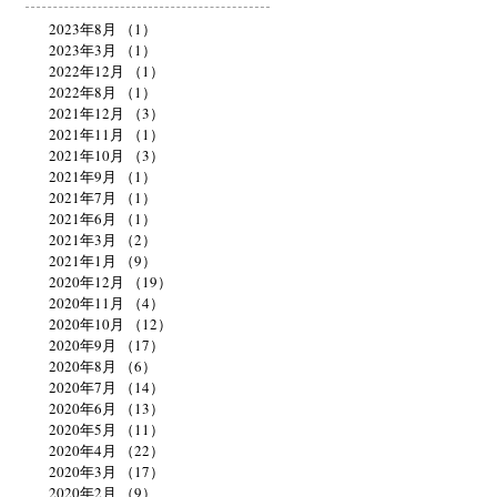
2023年8月
（1）
1件の記事
2023年3月
（1）
1件の記事
2022年12月
（1）
1件の記事
2022年8月
（1）
1件の記事
2021年12月
（3）
3件の記事
2021年11月
（1）
1件の記事
2021年10月
（3）
3件の記事
2021年9月
（1）
1件の記事
2021年7月
（1）
1件の記事
2021年6月
（1）
1件の記事
2021年3月
（2）
2件の記事
2021年1月
（9）
9件の記事
2020年12月
（19）
19件の記事
2020年11月
（4）
4件の記事
2020年10月
（12）
12件の記事
2020年9月
（17）
17件の記事
2020年8月
（6）
6件の記事
2020年7月
（14）
14件の記事
2020年6月
（13）
13件の記事
2020年5月
（11）
11件の記事
2020年4月
（22）
22件の記事
2020年3月
（17）
17件の記事
2020年2月
（9）
9件の記事