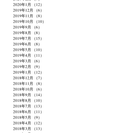
2020年1月
（12）
12件の記事
2019年12月
（6）
6件の記事
2019年11月
（8）
8件の記事
2019年10月
（10）
10件の記事
2019年9月
（6）
6件の記事
2019年8月
（8）
8件の記事
2019年7月
（15）
15件の記事
2019年6月
（8）
8件の記事
2019年5月
（10）
10件の記事
2019年4月
（11）
11件の記事
2019年3月
（6）
6件の記事
2019年2月
（9）
9件の記事
2019年1月
（12）
12件の記事
2018年12月
（7）
7件の記事
2018年11月
（8）
8件の記事
2018年10月
（6）
6件の記事
2018年9月
（14）
14件の記事
2018年8月
（10）
10件の記事
2018年7月
（13）
13件の記事
2018年6月
（11）
11件の記事
2018年5月
（9）
9件の記事
2018年4月
（12）
12件の記事
2018年3月
（13）
13件の記事