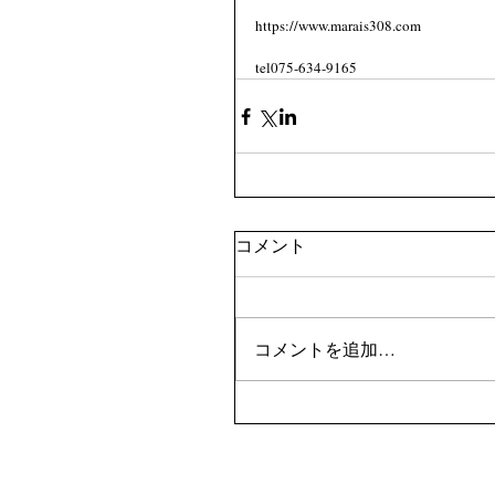
https://www.marais308.com 
tel075-634-9165
コメント
コメントを追加…