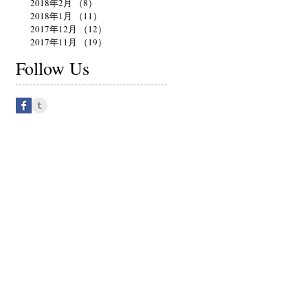
2018年2月
（8）
8件の記事
2018年1月
（11）
11件の記事
2017年12月
（12）
12件の記事
2017年11月
（19）
19件の記事
Follow Us