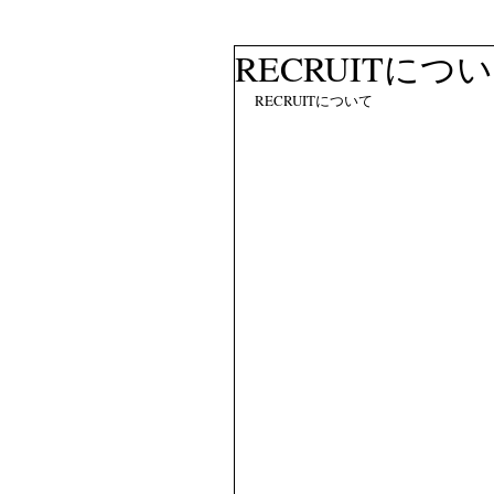
RECRUITにつ
RECRUITについて