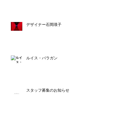
デザイナー石岡瑛子
ルイス・バラガン
スタッフ募集のお知らせ