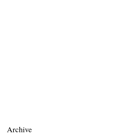
Archive