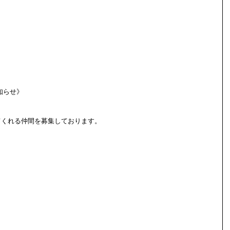
お知らせ》
げてくれる仲間を募集しております。 