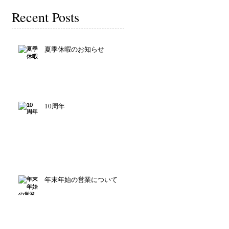
Recent Posts
夏季休暇のお知らせ
10周年
年末年始の営業について