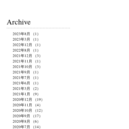
Archive
2023年8月
（1）
1件の記事
2023年3月
（1）
1件の記事
2022年12月
（1）
1件の記事
2022年8月
（1）
1件の記事
2021年12月
（3）
3件の記事
2021年11月
（1）
1件の記事
2021年10月
（3）
3件の記事
2021年9月
（1）
1件の記事
2021年7月
（1）
1件の記事
2021年6月
（1）
1件の記事
2021年3月
（2）
2件の記事
2021年1月
（9）
9件の記事
2020年12月
（19）
19件の記事
2020年11月
（4）
4件の記事
2020年10月
（12）
12件の記事
2020年9月
（17）
17件の記事
2020年8月
（6）
6件の記事
2020年7月
（14）
14件の記事