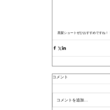
 黒髪ショートぜひおすすめですね！
コメント
コメントを追加…