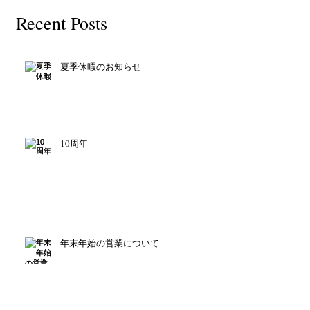
Recent Posts
夏季休暇のお知らせ
10周年
年末年始の営業について