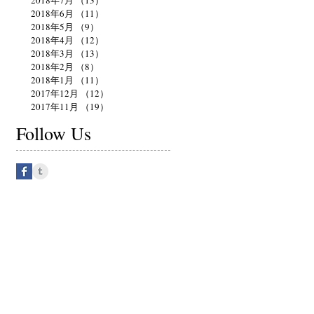
2018年6月
（11）
11件の記事
2018年5月
（9）
9件の記事
2018年4月
（12）
12件の記事
2018年3月
（13）
13件の記事
2018年2月
（8）
8件の記事
2018年1月
（11）
11件の記事
2017年12月
（12）
12件の記事
2017年11月
（19）
19件の記事
Follow Us