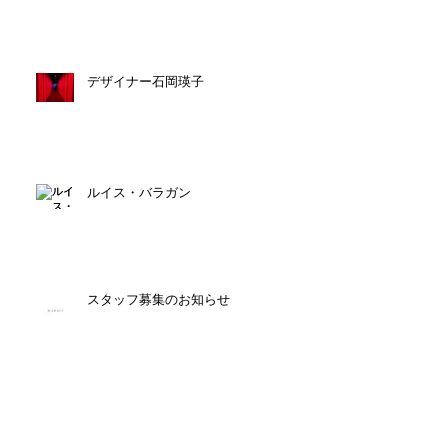
デザイナー石岡瑛子
ルイス・バラガン
スタッフ募集のお知らせ