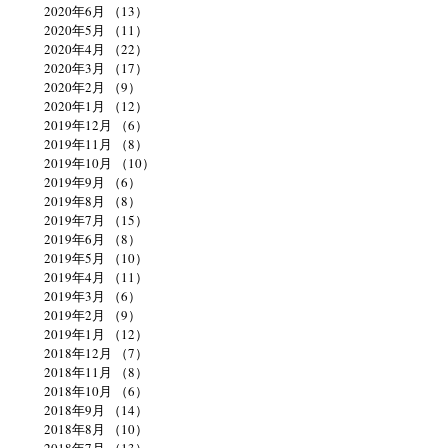
2020年6月
（13）
13件の記事
2020年5月
（11）
11件の記事
2020年4月
（22）
22件の記事
2020年3月
（17）
17件の記事
2020年2月
（9）
9件の記事
2020年1月
（12）
12件の記事
2019年12月
（6）
6件の記事
2019年11月
（8）
8件の記事
2019年10月
（10）
10件の記事
2019年9月
（6）
6件の記事
2019年8月
（8）
8件の記事
2019年7月
（15）
15件の記事
2019年6月
（8）
8件の記事
2019年5月
（10）
10件の記事
2019年4月
（11）
11件の記事
2019年3月
（6）
6件の記事
2019年2月
（9）
9件の記事
2019年1月
（12）
12件の記事
2018年12月
（7）
7件の記事
2018年11月
（8）
8件の記事
2018年10月
（6）
6件の記事
2018年9月
（14）
14件の記事
2018年8月
（10）
10件の記事
2018年7月
（13）
13件の記事