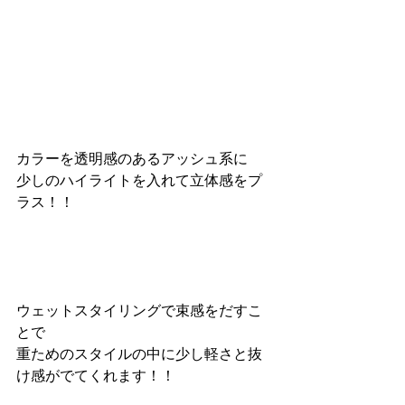
カラーを透明感のあるアッシュ系に
少しのハイライトを入れて立体感をプ
ラス！！
ウェットスタイリングで束感をだすこ
とで
重ためのスタイルの中に少し軽さと抜
け感がでてくれます！！