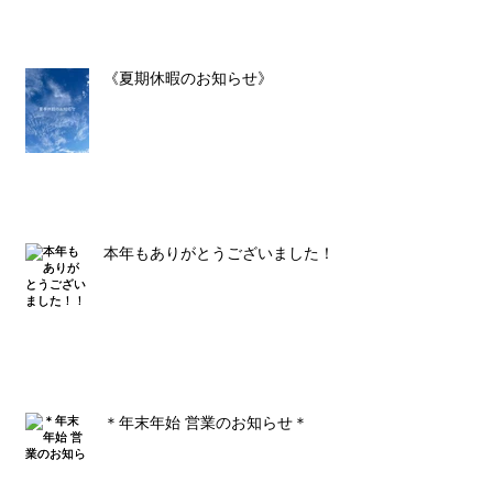
《夏期休暇のお知らせ》
本年もありがとうございました！！
＊年末年始 営業のお知らせ＊