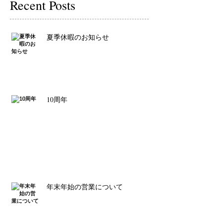
Recent Posts
夏季休暇のお知らせ
10周年
年末年始の営業について