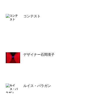
コンテスト
デザイナー石岡瑛子
ルイス・バラガン