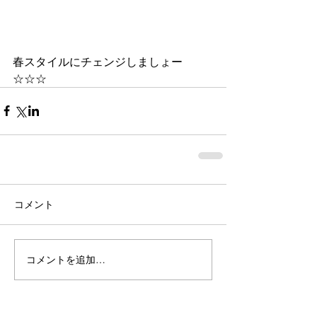
春スタイルにチェンジしましょー
☆☆☆
コメント
コメントを追加…