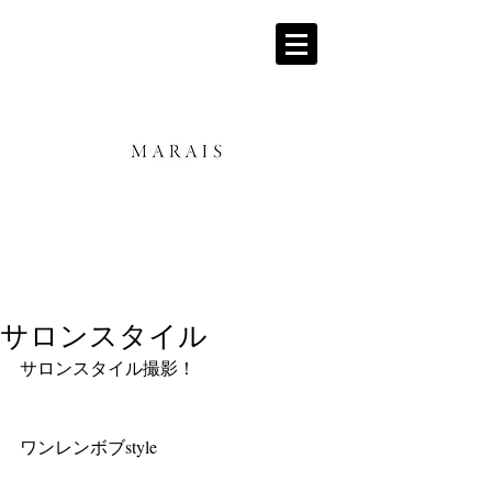
サロンスタイル
サロンスタイル撮影！
ワンレンボブstyle