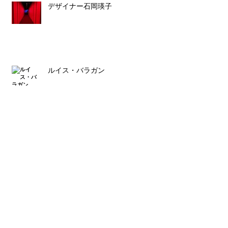
デザイナー石岡瑛子
ルイス・バラガン
スタッフ募集のお知らせ
Archive
2023年8月
（1）
1件の記事