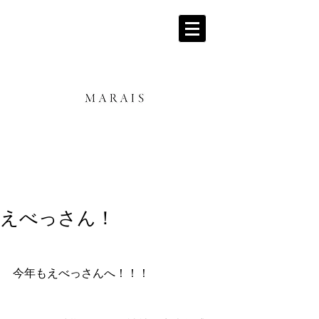
えべっさん！
今年もえべっさんへ！！！