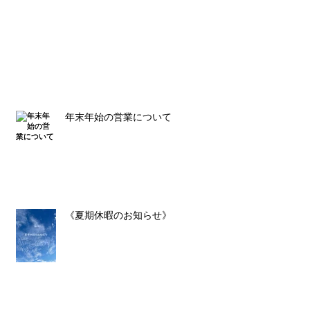
年末年始の営業について
《夏期休暇のお知らせ》