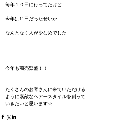
毎年１０日に行ってたけど
今年は11日だったせいか
なんとなく人が少なめでした！
今年も商売繁盛！！
たくさんのお客さんに来ていただける
ように素敵なヘアースタイルを創って
いきたいと思います☆