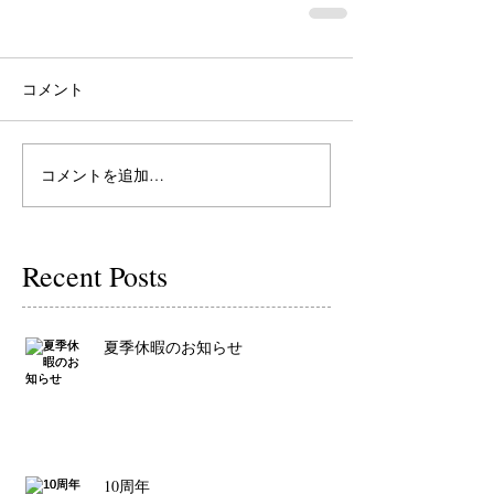
コメント
コメントを追加…
Recent Posts
夏季休暇のお知らせ
10周年