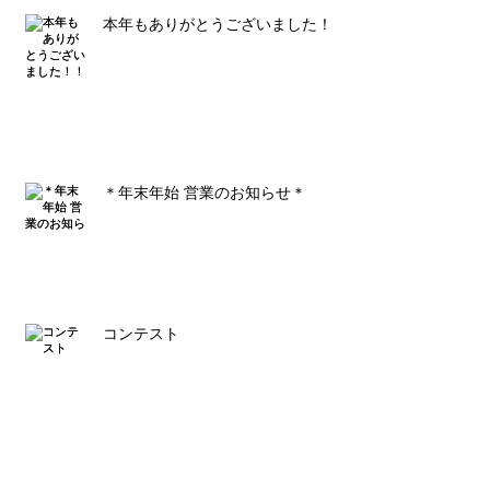
本年もありがとうございました！！
＊年末年始 営業のお知らせ＊
コンテスト