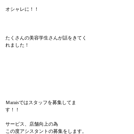
オシャレに！！
たくさんの美容学生さんが話をきてく
れました！
Ｍaraisではスタッフを募集してま
す！！
サービス、店舗向上の為
この度アシスタントの募集をします。