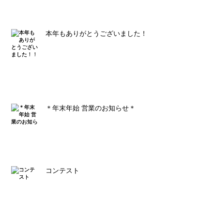
本年もありがとうございました！！
＊年末年始 営業のお知らせ＊
コンテスト