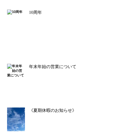
10周年
年末年始の営業について
《夏期休暇のお知らせ》