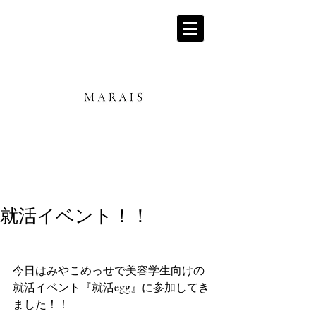
就活イベント！！
今日はみやこめっせで美容学生向けの
就活イベント『就活egg』に参加してき
ました！！