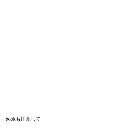
bookも用意して