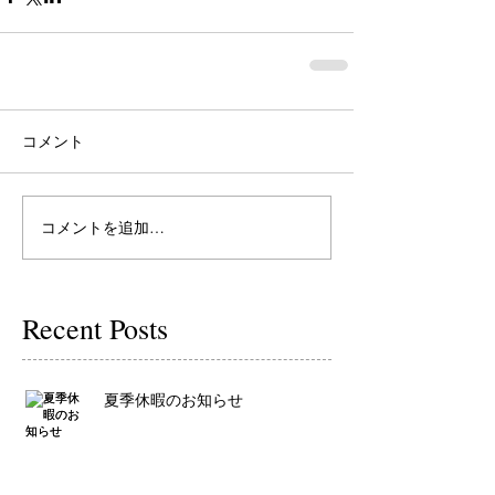
コメント
コメントを追加…
Recent Posts
夏季休暇のお知らせ