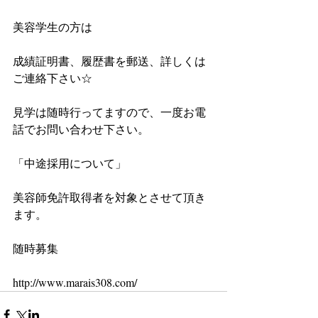
美容学生の方は
成績証明書、履歴書を郵送、詳しくは
ご連絡下さい☆
見学は随時行ってますので、一度お電
話でお問い合わせ下さい。
「中途採用について」
美容師免許取得者を対象とさせて頂き
ます。
随時募集
http://www.marais308.com/