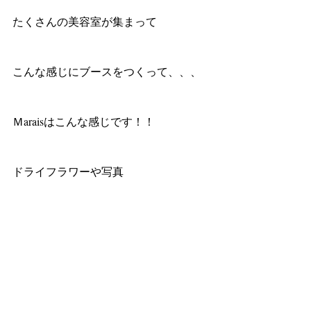
たくさんの美容室が集まって
こんな感じにブースをつくって、、、
Ｍaraisはこんな感じです！！
ドライフラワーや写真