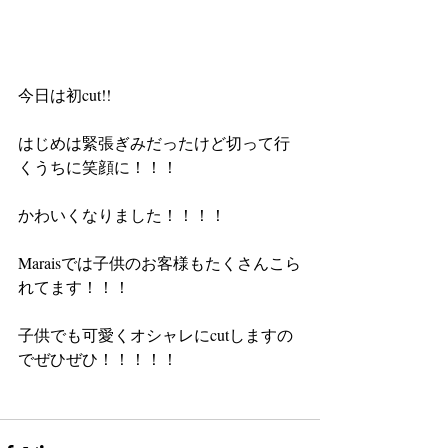
今日は初cut!! 
はじめは緊張ぎみだったけど切って行
くうちに笑顔に！！！ 
かわいくなりました！！！！ 
Maraisでは子供のお客様もたくさんこら
れてます！！！ 
子供でも可愛くオシャレにcutしますの
でぜひぜひ！！！！！ 