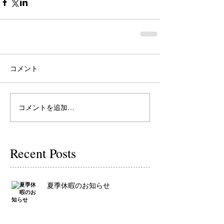
コメント
コメントを追加…
Recent Posts
夏季休暇のお知らせ