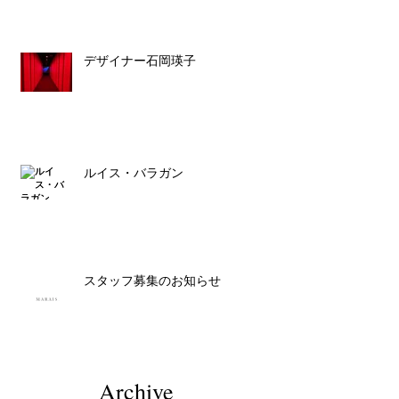
デザイナー石岡瑛子
ルイス・バラガン
スタッフ募集のお知らせ
Archive