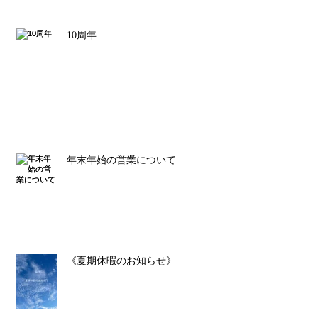
10周年
年末年始の営業について
《夏期休暇のお知らせ》