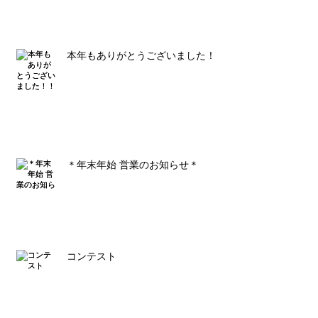
本年もありがとうございました！！
＊年末年始 営業のお知らせ＊
コンテスト