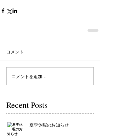
コメント
コメントを追加…
Recent Posts
夏季休暇のお知らせ