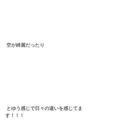
 空が綺麗だったり 
 とゆう感じで日々の違いを感じてま
す！！！ 