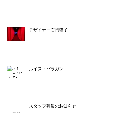
デザイナー石岡瑛子
ルイス・バラガン
スタッフ募集のお知らせ