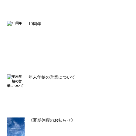
10周年
年末年始の営業について
《夏期休暇のお知らせ》