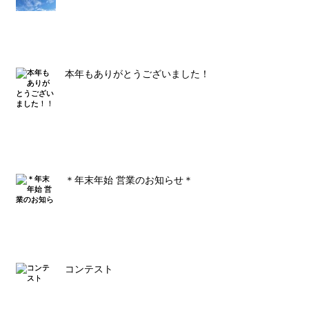
本年もありがとうございました！！
＊年末年始 営業のお知らせ＊
コンテスト