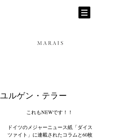
ユルゲン・テラー
これもNEWです！！ 
ドイツのメジャーニュース紙「ダイス
ツァイト」に連載されたコラムと60枚