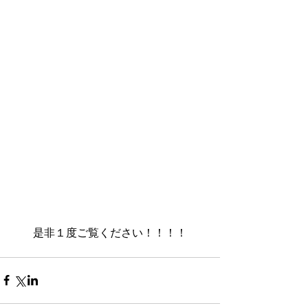
 是非１度ご覧ください！！！！ 