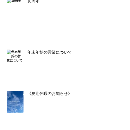
10周年
年末年始の営業について
《夏期休暇のお知らせ》