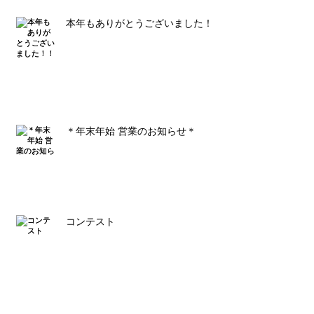
本年もありがとうございました！！
＊年末年始 営業のお知らせ＊
コンテスト