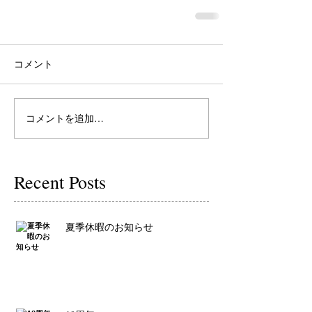
コメント
コメントを追加…
Recent Posts
夏季休暇のお知らせ