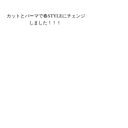
カットとパーマで春STYLEにチェンジ
しました！！！ 