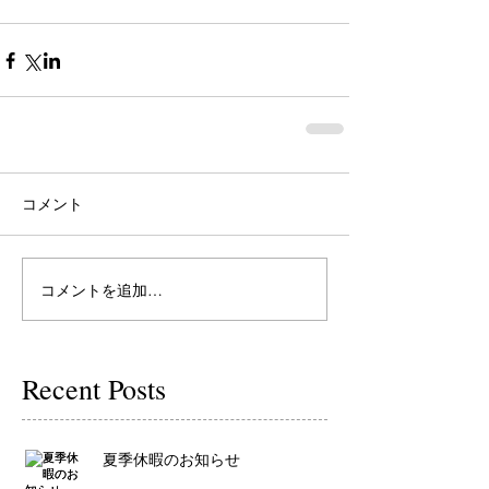
コメント
コメントを追加…
Recent Posts
夏季休暇のお知らせ