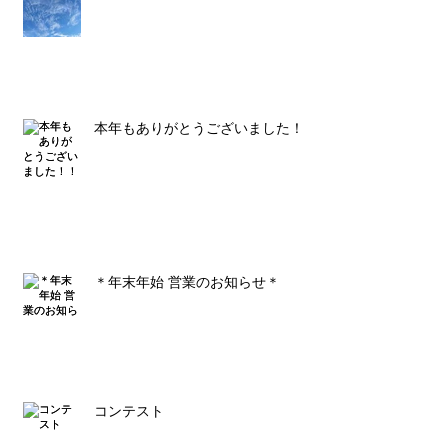
本年もありがとうございました！！
＊年末年始 営業のお知らせ＊
コンテスト