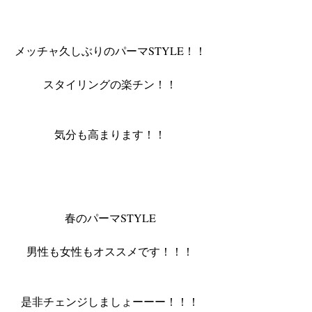
メッチャ久しぶりのパーマSTYLE！！ 
スタイリングの楽チン！！ 
気分も高まります！！ 
春のパーマSTYLE 
男性も女性もオススメです！！！ 
是非チェンジしましょーーー！！！ 