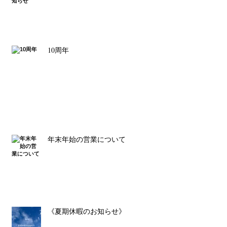
10周年
年末年始の営業について
《夏期休暇のお知らせ》