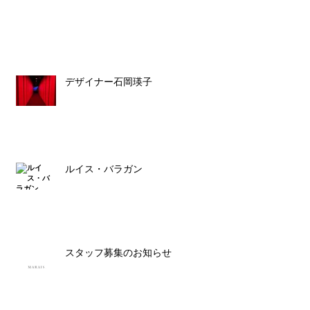
デザイナー石岡瑛子
ルイス・バラガン
スタッフ募集のお知らせ